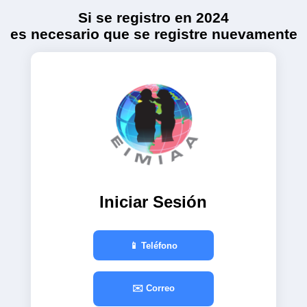
Si se registro en 2024
es necesario que se registre nuevamente
Iniciar Sesión
📱 Teléfono
✉️ Correo