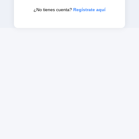
¿No tienes cuenta?
Regístrate aquí